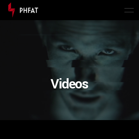
Videos