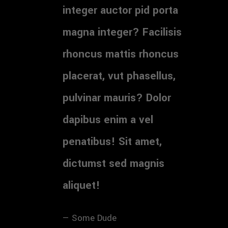
integer auctor pid porta
magna integer? Facilisis
rhoncus mattis rhoncus
placerat, vut phasellus,
pulvinar mauris? Dolor
dapibus enim a vel
penatibus! Sit amet,
dictumst sed magnis
aliquet!
Some Dude